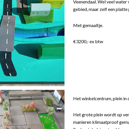
Veenendaal. Wel veel water 
gebied, maar zelf een platt
Met gemaaltje.
€3200,- ex btw
Het winkelcentrum, plein in 
Het grote plein wordt op ver
manieren klimaatproof gem