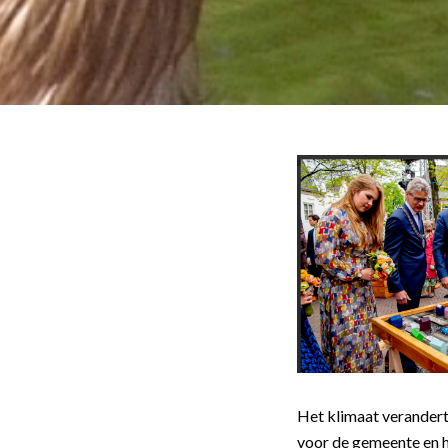
Het klimaat verandert
voor de gemeente en h