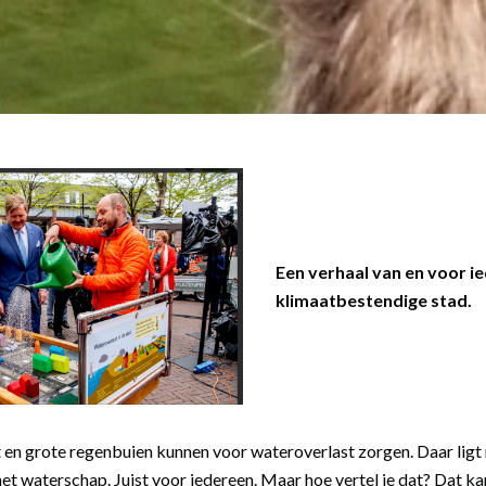
Een verhaal van en voor ie
klimaatbestendige stad.
 en grote regenbuien kunnen voor wateroverlast zorgen. Daar ligt n
et waterschap. Juist voor iedereen. Maar hoe vertel je dat? Dat k