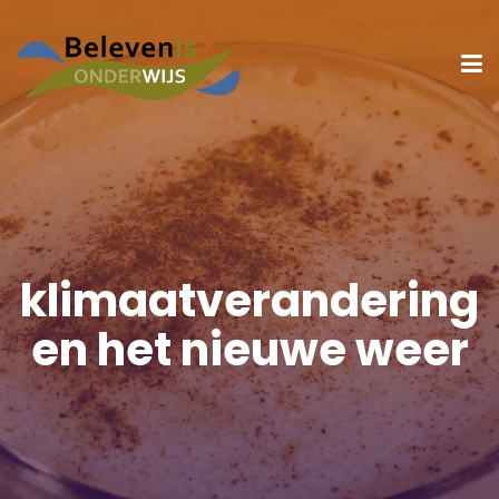
klimaatverandering
en het nieuwe weer