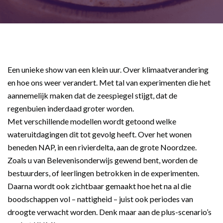
Een unieke show van een klein uur. Over klimaatverandering
en hoe ons weer verandert. Met tal van experimenten die het
aannemelijk maken dat de zeespiegel stijgt, dat de
regenbuien inderdaad groter worden.
Met verschillende modellen wordt getoond welke
wateruitdagingen dit tot gevolg heeft. Over het wonen
beneden NAP, in een rivierdelta, aan de grote Noordzee.
Zoals u van Belevenisonderwijs gewend bent, worden de
bestuurders, of leerlingen betrokken in de experimenten.
Daarna wordt ook zichtbaar gemaakt hoe het na al die
boodschappen vol – nattigheid – juist ook periodes van
droogte verwacht worden. Denk maar aan de plus-scenario’s