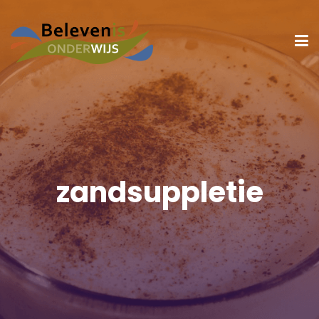
zandsuppletie