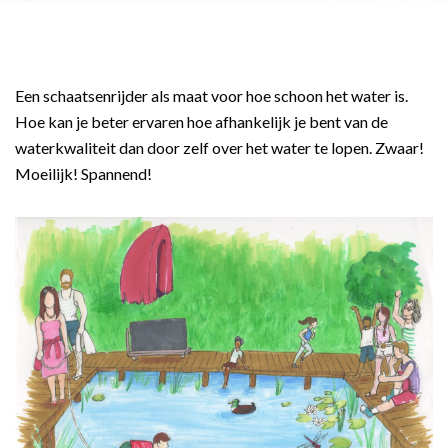
Een schaatsenrijder als maat voor hoe schoon het water is.
Hoe kan je beter ervaren hoe afhankelijk je bent van de
waterkwaliteit dan door zelf over het water te lopen. Zwaar!
Moeilijk! Spannend!